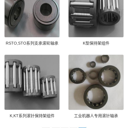
RSTO,STO系列支承滚轮轴承
K型保持架组件
K,KT系列滚针保持架组件
工业机器人专用滚针轴承