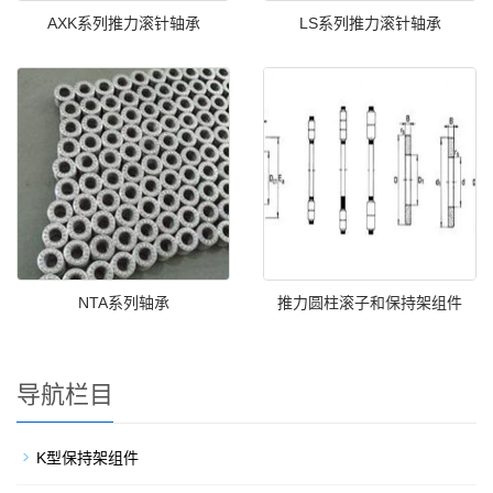
AXK系列推力滚针轴承
LS系列推力滚针轴承
NTA系列轴承
推力圆柱滚子和保持架组件
导航栏目
K型保持架组件