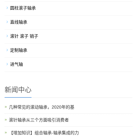
圆柱滚子轴承
直线轴承
滚针 滚子 销子
定制轴承
进气轴
新闻中心
几种常见的滚动轴承，2020年的基
滚针轴承从三个方面吸引消费者
【增加知识】组合轴承-轴承集成的力