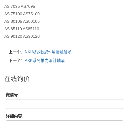
AS 7095 AS7095
AS 75100 AS75100
AS 80105 AS80105
AS 85110 AS85110
AS 90120 AS90120
上一个：
NKIA系列滚针-角接触轴承
下一个：
AXK系列推力滚针轴承
在线询价
微信号：
详细内容：